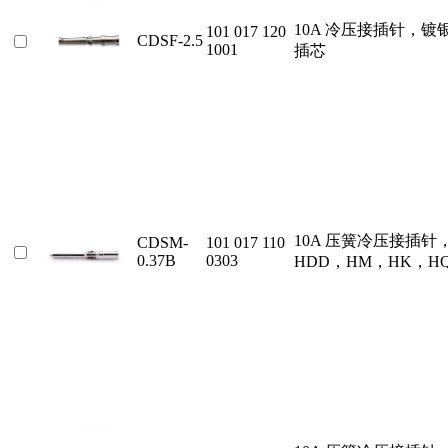
10A 冷压接插针，镀
101 017 120
CDSF-2.5
1001
插芯
10A 压簧冷压接插
CDSM-
101 017 110
0.37B
0303
HDD，HM，HK，H