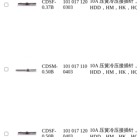
10A 压簧冷压接插
CDSF-
101 017 120
0.37B
0303
HDD，HM，HK，H
10A 压簧冷压接插
CDSM-
101 017 110
0.50B
0403
HDD，HM，HK，H
10A 压簧冷压接插
CDSF-
101 017 120
0.50B
0403
HDD，HM，HK，H