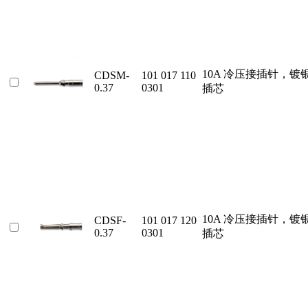
10A 冷压接插针，镀
CDSM-
101 017 110
0.37
0301
插芯
10A 冷压接插针，镀
CDSF-
101 017 120
0.37
0301
插芯