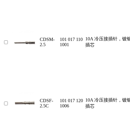
10A 冷压接插针，镀
CDSM-
101 017 110
2.5
1001
插芯
10A 冷压接插针，镀
CDSF-
101 017 120
2.5C
1006
插芯