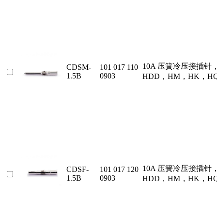
10A 压簧冷压接插
CDSM-
101 017 110
1.5B
0903
HDD，HM，HK，H
10A 压簧冷压接插
CDSF-
101 017 120
1.5B
0903
HDD，HM，HK，H