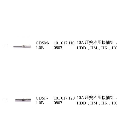
10A 压簧冷压接插
CDSM-
101 017 110
1.0B
0803
HDD，HM，HK，H
10A 压簧冷压接插
CDSF-
101 017 120
1.0B
0803
HDD，HM，HK，H