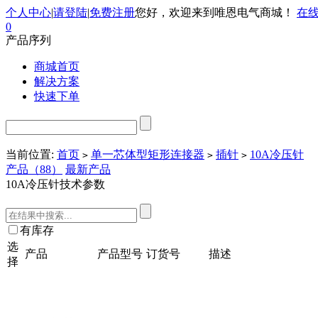
个人中心
|
请登陆
|
免费注册
您好，欢迎来到唯恩电气商城！
在
0
产品序列
商城首页
解决方案
快速下单
当前位置:
首页
单一芯体型矩形连接器
插针
10A冷压针
>
>
>
产品（88）
最新产品
10A冷压针技术参数
有库存
选
产品
产品型号
订货号
描述
择