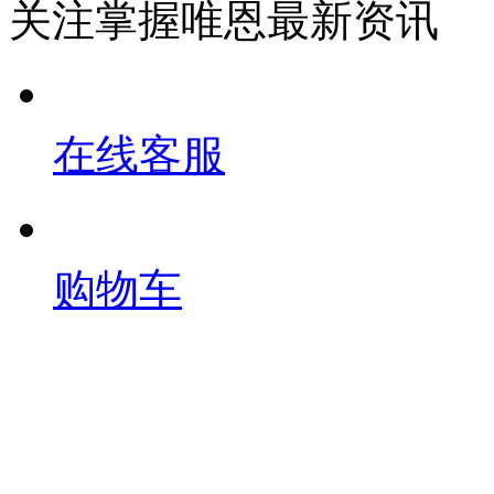
关注掌握唯恩最新资讯
在线客服
购物车